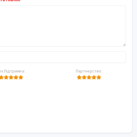
ех.Підтримка:
Партнерство: