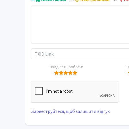
Швидкість роботи:
Т
Зареєструйтеся, щоб залишити відгук