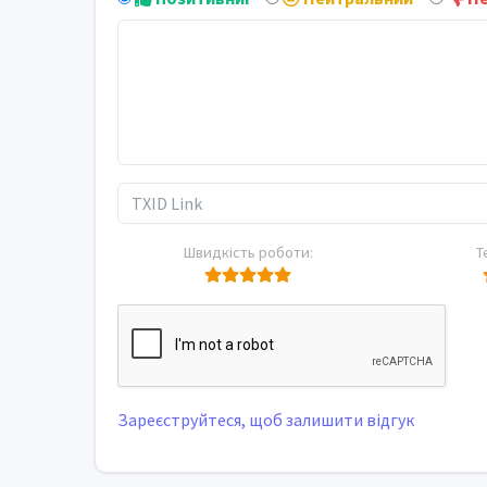
Швидкість роботи:
Т
Зареєструйтеся, щоб залишити відгук