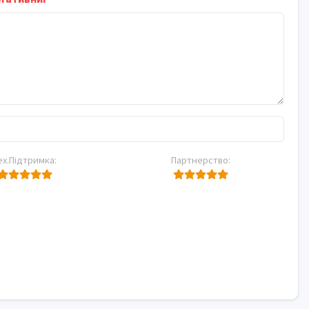
ех.Підтримка:
Партнерство: