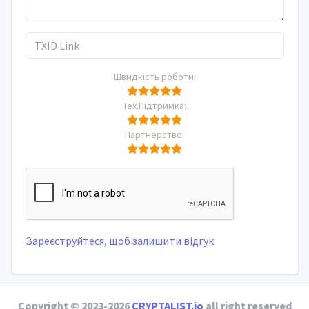
Швидкість роботи:
Тех.Підтримка:
Партнерство:
Зареєструйтеся, щоб залишити відгук
Copyright © 2023-2026
CRYPTALIST.io
all right reserved