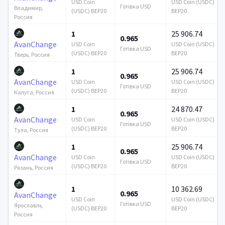
USD Coin
USD Coin (USDC)
Готівка USD
Владимир,
(USDC) BEP20
BEP20
Россия
1
25 906.74
0.965
AvanChange
USD Coin
USD Coin (USDC)
Готівка USD
(USDC) BEP20
BEP20
Тверь, Россия
1
25 906.74
0.965
AvanChange
USD Coin
USD Coin (USDC)
Готівка USD
(USDC) BEP20
BEP20
Калуга, Россия
1
24 870.47
0.965
AvanChange
USD Coin
USD Coin (USDC)
Готівка USD
(USDC) BEP20
BEP20
Тула, Россия
1
25 906.74
0.965
AvanChange
USD Coin
USD Coin (USDC)
Готівка USD
(USDC) BEP20
BEP20
Рязань, Россия
1
10 362.69
0.965
AvanChange
USD Coin
USD Coin (USDC)
Готівка USD
Ярославль,
(USDC) BEP20
BEP20
Россия