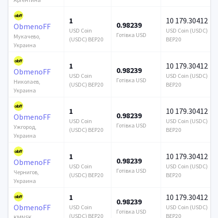
1
10 179.30412
0.98239
ObmenoFF
USD Coin
USD Coin (USDC)
Готівка USD
Мукачево,
(USDC) BEP20
BEP20
Украина
1
10 179.30412
0.98239
ObmenoFF
USD Coin
USD Coin (USDC)
Готівка USD
Николаев,
(USDC) BEP20
BEP20
Украина
1
10 179.30412
0.98239
ObmenoFF
USD Coin
USD Coin (USDC)
Готівка USD
Ужгород,
(USDC) BEP20
BEP20
Украина
1
10 179.30412
0.98239
ObmenoFF
USD Coin
USD Coin (USDC)
Готівка USD
Чернигов,
(USDC) BEP20
BEP20
Украина
1
10 179.30412
0.98239
ObmenoFF
USD Coin
USD Coin (USDC)
Готівка USD
(USDC) BEP20
BEP20
KMNSK