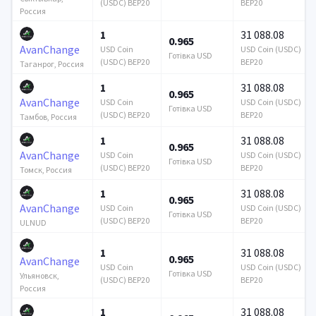
(USDC) BEP20
BEP20
Россия
1
31 088.08
0.965
AvanChange
USD Coin
USD Coin (USDC)
Готівка USD
(USDC) BEP20
BEP20
Таганрог, Россия
1
31 088.08
0.965
AvanChange
USD Coin
USD Coin (USDC)
Готівка USD
(USDC) BEP20
BEP20
Тамбов, Россия
1
31 088.08
0.965
AvanChange
USD Coin
USD Coin (USDC)
Готівка USD
(USDC) BEP20
BEP20
Томск, Россия
1
31 088.08
0.965
AvanChange
USD Coin
USD Coin (USDC)
Готівка USD
(USDC) BEP20
BEP20
ULNUD
1
31 088.08
0.965
AvanChange
USD Coin
USD Coin (USDC)
Готівка USD
Ульяновск,
(USDC) BEP20
BEP20
Россия
1
31 088.08