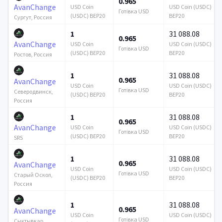
0.965
AvanChange
USD Coin
USD Coin (USDC)
Готівка USD
(USDC) BEP20
BEP20
Сургут, Россия
1
31 088.08
0.965
AvanChange
USD Coin
USD Coin (USDC)
Готівка USD
(USDC) BEP20
BEP20
Ростов, Россия
1
31 088.08
0.965
AvanChange
USD Coin
USD Coin (USDC)
Готівка USD
Северодвинск,
(USDC) BEP20
BEP20
Россия
1
31 088.08
0.965
AvanChange
USD Coin
USD Coin (USDC)
Готівка USD
(USDC) BEP20
BEP20
SRS
1
31 088.08
0.965
AvanChange
USD Coin
USD Coin (USDC)
Готівка USD
Старый Оскол,
(USDC) BEP20
BEP20
Россия
1
31 088.08
0.965
AvanChange
USD Coin
USD Coin (USDC)
Готівка USD
Сыктывкар,