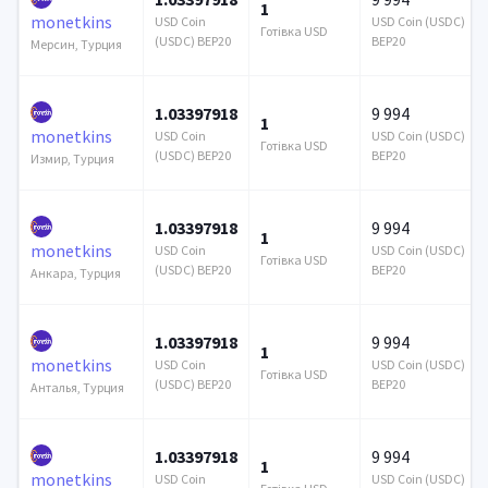
1
monetkins
USD Coin
USD Coin (USDC)
Готівка USD
(USDC) BEP20
BEP20
Мерсин, Турция
1.03397918
9 994
1
monetkins
USD Coin
USD Coin (USDC)
Готівка USD
(USDC) BEP20
BEP20
Измир, Турция
1.03397918
9 994
1
monetkins
USD Coin
USD Coin (USDC)
Готівка USD
(USDC) BEP20
BEP20
Анкара, Турция
1.03397918
9 994
1
monetkins
USD Coin
USD Coin (USDC)
Готівка USD
(USDC) BEP20
BEP20
Анталья, Турция
1.03397918
9 994
1
monetkins
USD Coin
USD Coin (USDC)