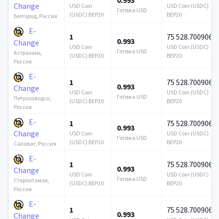
Change
USD Coin
USD Coin (USDC)
Готівка USD
(USDC) BEP20
BEP20
Белгород, Россия
E-
1
75 528.700906
0.993
Change
USD Coin
USD Coin (USDC)
Готівка USD
Астрахань,
(USDC) BEP20
BEP20
Россия
E-
1
75 528.700906
0.993
Change
USD Coin
USD Coin (USDC)
Готівка USD
Петрозаводск,
(USDC) BEP20
BEP20
Россия
E-
1
75 528.700906
0.993
Change
USD Coin
USD Coin (USDC)
Готівка USD
(USDC) BEP20
BEP20
Салават, Россия
E-
1
75 528.700906
0.993
Change
USD Coin
USD Coin (USDC)
Готівка USD
Стерлитамак,
(USDC) BEP20
BEP20
Россия
E-
1
75 528.700906
0.993
Change