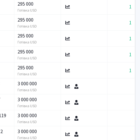
295 000
1
Готівка USD
295 000
1
Готівка USD
295 000
1
Готівка USD
295 000
1
Готівка USD
295 000
1
Готівка USD
3
3 000 000
Готівка USD
7
3 000 000
Готівка USD
119
3 000 000
Готівка USD
62
3 000 000
Готівка USD