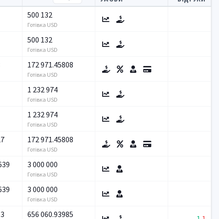
500 132
Готівка USD
500 132
Готівка USD
8
172 971.45808
Готівка USD
1 232 974
Готівка USD
1 232 974
Готівка USD
27
172 971.45808
Готівка USD
639
3 000 000
Готівка USD
639
3 000 000
Готівка USD
13
656 060.93985
1
1