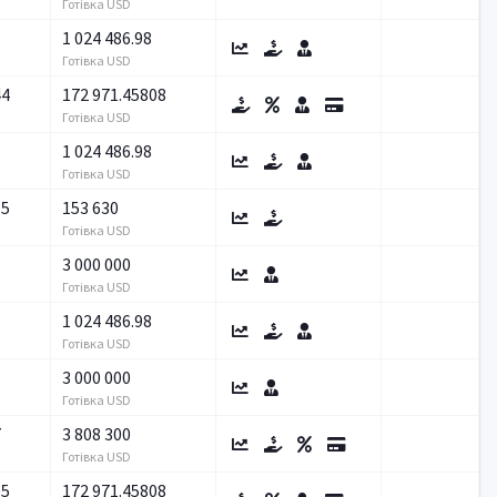
Готівка USD
1 024 486.98
Готівка USD
44
172 971.45808
Готівка USD
1 024 486.98
Готівка USD
35
153 630
Готівка USD
8
3 000 000
Готівка USD
1 024 486.98
Готівка USD
3 000 000
Готівка USD
7
3 808 300
Готівка USD
05
172 971.45808