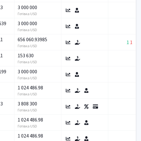
23
3 000 000
Готівка USD
639
3 000 000
Готівка USD
21
656 060.93985
1
1
Готівка USD
21
153 630
Готівка USD
199
3 000 000
Готівка USD
1 024 486.98
Готівка USD
03
3 808 300
Готівка USD
1 024 486.98
Готівка USD
1 024 486.98