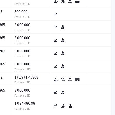
Готівка USD
77
500 000
Готівка USD
365
3 000 000
Готівка USD
365
3 000 000
Готівка USD
702
3 000 000
Готівка USD
365
3 000 000
Готівка USD
12
172 971.45808
Готівка USD
365
3 000 000
Готівка USD
1 024 486.98
Готівка USD