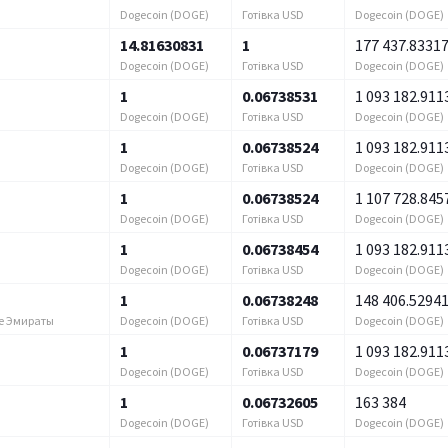
Dogecoin (DOGE)
Готівка USD
Dogecoin (DOGE)
14.81630831
1
177 437.8331
Dogecoin (DOGE)
Готівка USD
Dogecoin (DOGE)
1
0.06738531
1 093 182.911
Dogecoin (DOGE)
Готівка USD
Dogecoin (DOGE)
1
0.06738524
1 093 182.911
Dogecoin (DOGE)
Готівка USD
Dogecoin (DOGE)
1
0.06738524
1 107 728.845
Dogecoin (DOGE)
Готівка USD
Dogecoin (DOGE)
1
0.06738454
1 093 182.911
Dogecoin (DOGE)
Готівка USD
Dogecoin (DOGE)
1
0.06738248
148 406.5294
Dogecoin (DOGE)
Готівка USD
Dogecoin (DOGE)
е Эмираты
1
0.06737179
1 093 182.911
Dogecoin (DOGE)
Готівка USD
Dogecoin (DOGE)
1
0.06732605
163 384
Dogecoin (DOGE)
Готівка USD
Dogecoin (DOGE)