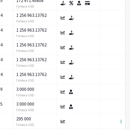
45
172 971.45808
Готівка USD
94
1 256 963.13762
Готівка USD
94
1 256 963.13762
Готівка USD
94
1 256 963.13762
Готівка USD
94
1 256 963.13762
Готівка USD
94
1 256 963.13762
Готівка USD
59
3 000 000
Готівка USD
15
3 000 000
Готівка USD
295 000
1
Готівка USD