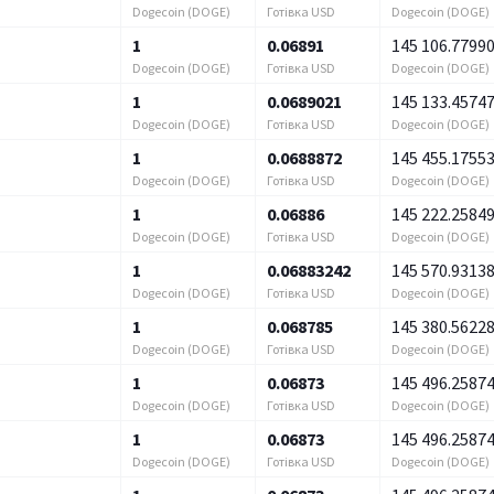
Dogecoin (DOGE)
Готівка USD
Dogecoin (DOGE)
1
0.06891
145 106.7799
Dogecoin (DOGE)
Готівка USD
Dogecoin (DOGE)
1
0.0689021
145 133.4574
Dogecoin (DOGE)
Готівка USD
Dogecoin (DOGE)
1
0.0688872
145 455.1755
Dogecoin (DOGE)
Готівка USD
Dogecoin (DOGE)
1
0.06886
145 222.2584
Dogecoin (DOGE)
Готівка USD
Dogecoin (DOGE)
1
0.06883242
145 570.9313
Dogecoin (DOGE)
Готівка USD
Dogecoin (DOGE)
1
0.068785
145 380.5622
Dogecoin (DOGE)
Готівка USD
Dogecoin (DOGE)
1
0.06873
145 496.2587
Dogecoin (DOGE)
Готівка USD
Dogecoin (DOGE)
1
0.06873
145 496.2587
Dogecoin (DOGE)
Готівка USD
Dogecoin (DOGE)