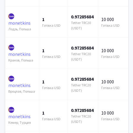
0.97285684
1
10 000
monetkins
Tether TRC20
Готівка USD
Готівка USD
(USDT)
Лодзь, Польша
0.97285684
1
10 000
monetkins
Tether TRC20
Готівка USD
Готівка USD
(USDT)
Краков, Польша
0.97285684
1
10 000
monetkins
Tether TRC20
Готівка USD
Готівка USD
(USDT)
Вроцлав, Польша
0.97285684
1
10 000
monetkins
Tether TRC20
Готівка USD
Готівка USD
(USDT)
Кемер, Турция