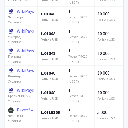
(USDT)
WikiPays
1
1.01048
10 000
Tether TRC20
Черновцы,
Готівка USD
Готівка USD
(USDT)
Украина
WikiPays
1
1.01048
10 000
Tether TRC20
Ужгород,
Готівка USD
Готівка USD
(USDT)
Украина
WikiPays
1
1.01048
10 000
Tether TRC20
Полтава,
Готівка USD
Готівка USD
(USDT)
Украина
WikiPays
1
1.01048
10 000
Tether TRC20
Винница,
Готівка USD
Готівка USD
(USDT)
Украина
WikiPays
1
1.01048
10 000
Tether TRC20
Кропивницкий,
Готівка USD
Готівка USD
(USDT)
Украина
Payex24
1
1.0115105
5 000
Tether TRC20
Черновцы,
Готівка USD
Готівка USD
(USDT)
Украина