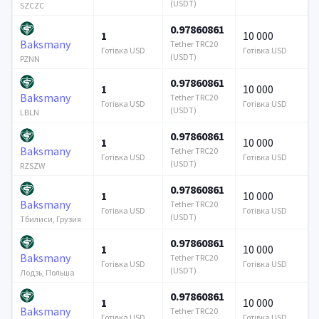
(USDT)
SZCZC
0.97860861
1
10 000
Baksmany
Tether TRC20
Готівка USD
Готівка USD
(USDT)
PZNN
0.97860861
1
10 000
Baksmany
Tether TRC20
Готівка USD
Готівка USD
(USDT)
LBLN
0.97860861
1
10 000
Baksmany
Tether TRC20
Готівка USD
Готівка USD
(USDT)
RZSZW
0.97860861
1
10 000
Baksmany
Tether TRC20
Готівка USD
Готівка USD
(USDT)
Тбилиси, Грузия
0.97860861
1
10 000
Baksmany
Tether TRC20
Готівка USD
Готівка USD
(USDT)
Лодзь, Польша
0.97860861
1
10 000
Baksmany
Tether TRC20
Готівка USD
Готівка USD