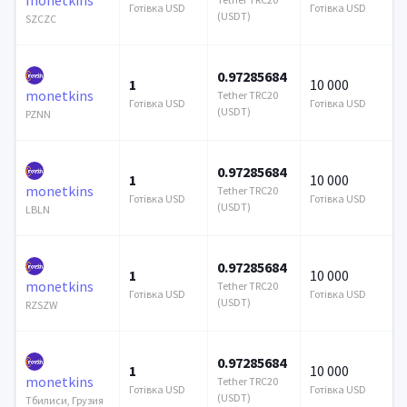
Готівка USD
Готівка USD
(USDT)
SZCZC
0.97285684
1
10 000
monetkins
Tether TRC20
Готівка USD
Готівка USD
(USDT)
PZNN
0.97285684
1
10 000
monetkins
Tether TRC20
Готівка USD
Готівка USD
(USDT)
LBLN
0.97285684
1
10 000
monetkins
Tether TRC20
Готівка USD
Готівка USD
(USDT)
RZSZW
0.97285684
1
10 000
monetkins
Tether TRC20
Готівка USD
Готівка USD
(USDT)
Тбилиси, Грузия