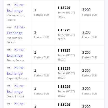
Keine-
1.13229
1
3 200
Exchange
Tether (USDT)
Готівка EUR
Готівка EUR
Калининград,
ERC20
Россия
Keine-
1.13229
1
3 200
Exchange
Tether (USDT)
Готівка EUR
Готівка EUR
Красноярск,
ERC20
Россия
Keine-
1.13229
1
3 200
Exchange
Tether (USDT)
Готівка EUR
Готівка EUR
ERC20
Томск, Россия
Keine-
1.13229
1
3 200
Exchange
Tether (USDT)
Готівка EUR
Готівка EUR
ERC20
Саратов, Россия
Keine-
1.13229
1
3 200
Exchange
Tether (USDT)
Готівка EUR
Готівка EUR
ERC20
Омск, Россия
Keine-
1.13229
1
3 200