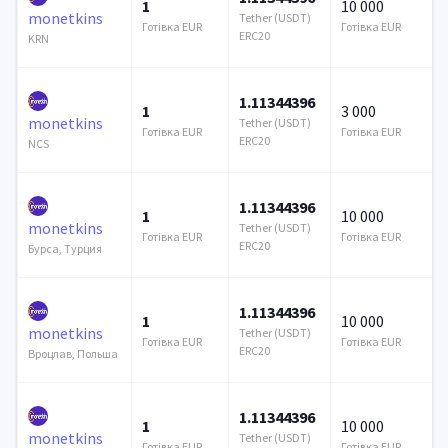
1
10 000
monetkins
Tether (USDT)
Готівка EUR
Готівка EUR
ERC20
KRN
1.11344396
1
3 000
monetkins
Tether (USDT)
Готівка EUR
Готівка EUR
ERC20
NCS
1.11344396
1
10 000
monetkins
Tether (USDT)
Готівка EUR
Готівка EUR
ERC20
Бурса, Турция
1.11344396
1
10 000
monetkins
Tether (USDT)
Готівка EUR
Готівка EUR
ERC20
Вроцлав, Польша
1.11344396
1
10 000
monetkins
Tether (USDT)
Готівка EUR
Готівка EUR