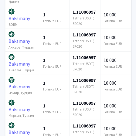
Дания
1.11006997
1
10 000
Baksmany
Tether (USDT)
Готівка EUR
Готівка EUR
ERC20
BDRM
1.11006997
1
10 000
Baksmany
Tether (USDT)
Готівка EUR
Готівка EUR
ERC20
Анкара, Турция
1.11006997
1
10 000
Baksmany
Tether (USDT)
Готівка EUR
Готівка EUR
ERC20
Анталья, Турция
1.11006997
1
10 000
Baksmany
Tether (USDT)
Готівка EUR
Готівка EUR
ERC20
Измир, Турция
1.11006997
1
10 000
Baksmany
Tether (USDT)
Готівка EUR
Готівка EUR
ERC20
Мерсин, Турция
1.11006997
1
10 000
Baksmany
Tether (USDT)
Готівка EUR
Готівка EUR