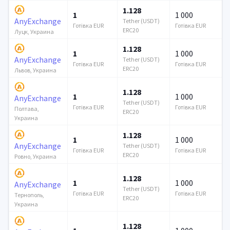
1.128
1
1 000
AnyExchange
Tether (USDT)
Готівка EUR
Готівка EUR
ERC20
Луцк, Украина
1.128
1
1 000
AnyExchange
Tether (USDT)
Готівка EUR
Готівка EUR
ERC20
Львов, Украина
1.128
1
1 000
AnyExchange
Tether (USDT)
Готівка EUR
Готівка EUR
Полтава,
ERC20
Украина
1.128
1
1 000
AnyExchange
Tether (USDT)
Готівка EUR
Готівка EUR
ERC20
Ровно, Украина
1.128
1
1 000
AnyExchange
Tether (USDT)
Готівка EUR
Готівка EUR
Тернополь,
ERC20
Украина
1.128