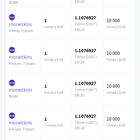
ERC20
BDRM
1.1076927
1
10 000
monetkins
Tether (USDT)
Готівка EUR
Готівка EUR
ERC20
Измир, Турция
1.1076927
1
10 000
monetkins
Tether (USDT)
Готівка EUR
Готівка EUR
ERC20
Мерсин, Турция
1.1076927
1
10 000
monetkins
Tether (USDT)
Готівка EUR
Готівка EUR
ERC20
BDRM
1.1076927
1
10 000
monetkins
Tether (USDT)
Готівка EUR
Готівка EUR
ERC20
Анкара, Турция